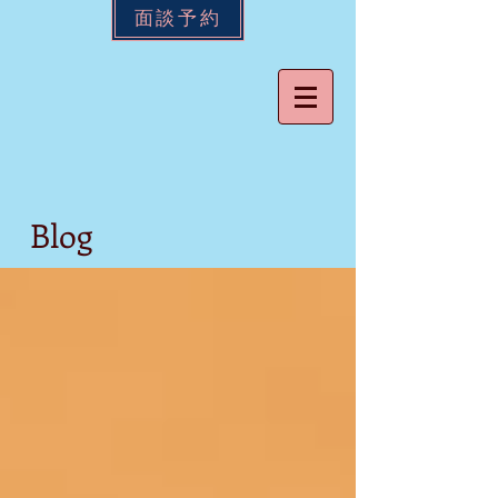
面談予約
Blog