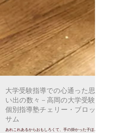
大学受験指導での心通った思
い出の数々－高岡の大学受験
個別指導塾チェリー・ブロッ
サム