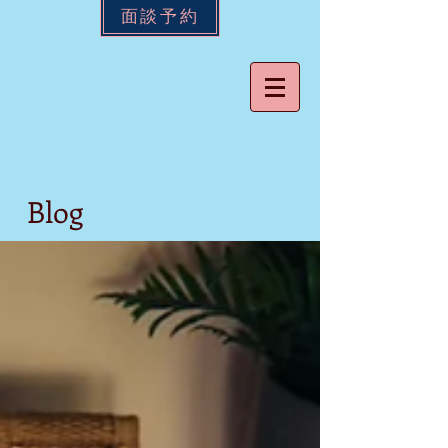
面談予約
Blog