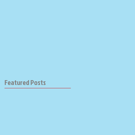
Featured Posts