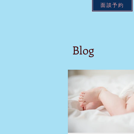
面談予約
Blog