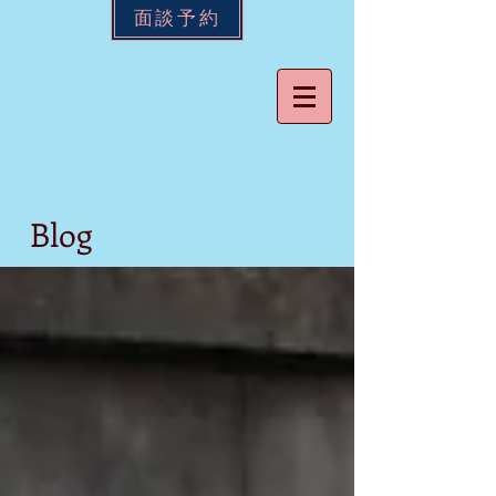
面談予約
Blog