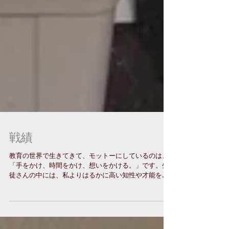
戦績
教育の世界で生きてきて、モットーにしているのは、
「手をかけ、時間をかけ、想いをかける。」です。生
徒さんの中には、私よりはるかに高い知性や才能をも
った人がたくさんいるはずです。それを引き出し、や
る気になってもらうのが私たちの仕事だと思っていま
す。教育は、見えないものを扱う仕事...