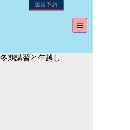
面談予約
冬期講習と年越し