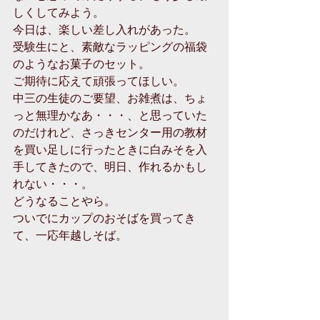
しくしてみよう。
今日は、楽しい差し入れがあった。
受験生にと、素敵なラッピングの福袋
のようなお菓子のセット。
ご期待に応えて頑張ってほしい。
中三の生徒のご要望、お雑煮は、ちょ
っと無理かなあ・・・、と思っていた
のだけれど、さっきセンター用の教材
を買い足しに行ったときに白みそを入
手してきたので、明日、作れるかもし
れない・・・。
どうなることやら。
ついでにカップのおそばを買ってき
て、一応年越しそば。