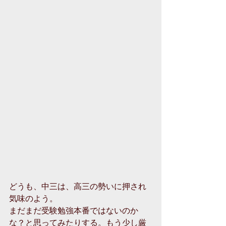
どうも、中三は、高三の勢いに押され
気味のよう。
まだまだ受験勉強本番ではないのか
な？と思ってみたりする。もう少し厳