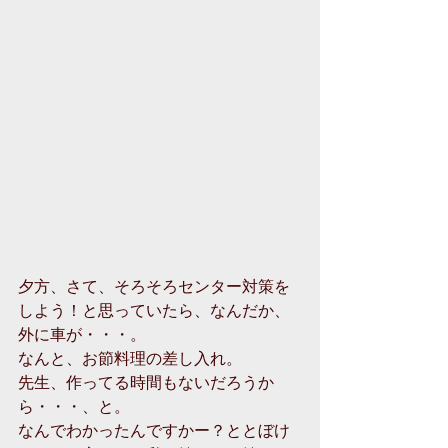
夕方、さて、そろそろセンター対策を
しよう！と思っていたら、なんだか、
外に車が・・・。
なんと、お節料理の差し入れ。
先生、作ってる時間もないだろうか
ら・・・、と。
なんでわかったんですかー？ととぼけ