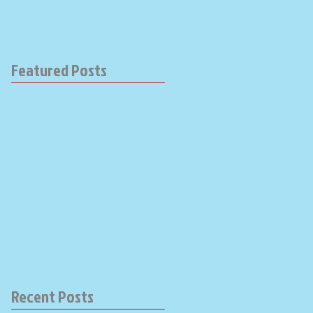
Featured Posts
Recent Posts