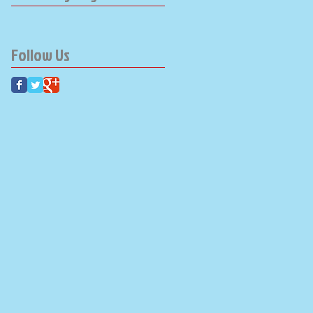
Follow Us