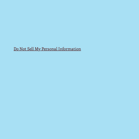
Do Not Sell My Personal Information