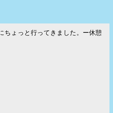
にちょっと行ってきました。ー休憩