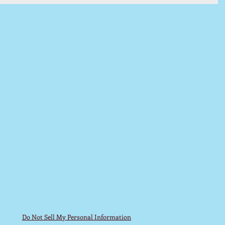
Do Not Sell My Personal Information