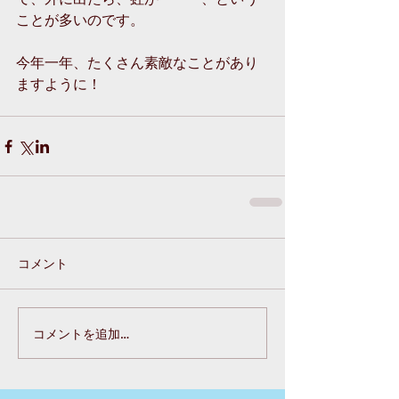
ことが多いのです。
今年一年、たくさん素敵なことがあり
ますように！
コメント
コメントを追加…