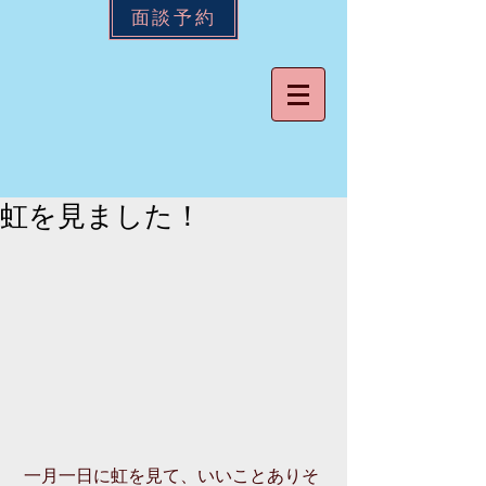
面談予約
虹を見ました！
 一月一日に虹を見て、いいことありそ