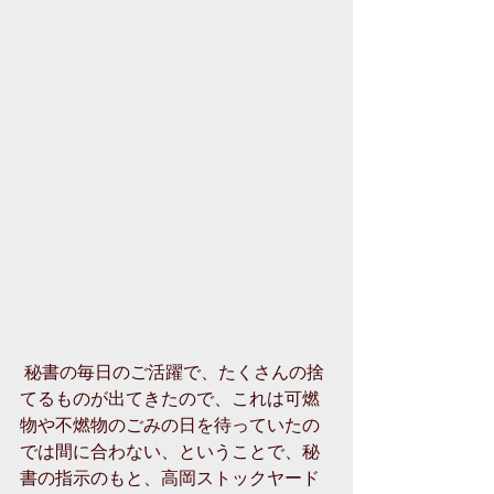
 秘書の毎日のご活躍で、たくさんの捨
てるものが出てきたので、これは可燃
物や不燃物のごみの日を待っていたの
では間に合わない、ということで、秘
書の指示のもと、高岡ストックヤード