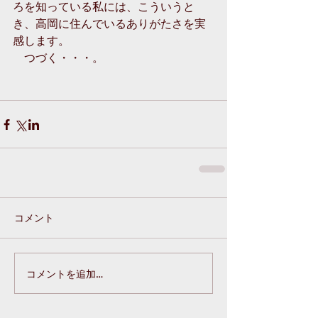
ろを知っている私には、こういうと
き、高岡に住んでいるありがたさを実
感します。
　つづく・・・。
コメント
コメントを追加…