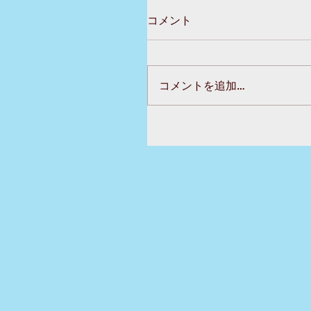
コメント
コメントを追加…