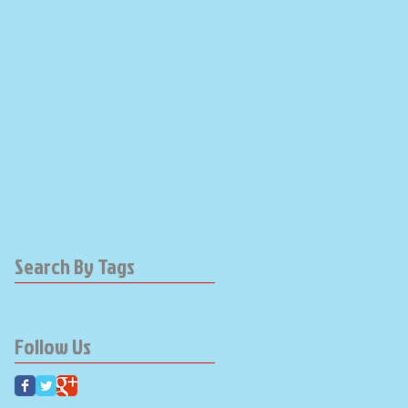
Search By Tags
Follow Us