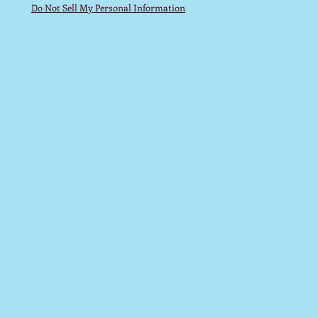
Do Not Sell My Personal Information