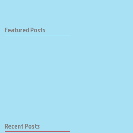
Featured Posts
Recent Posts