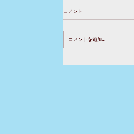
コメント
コメントを追加…