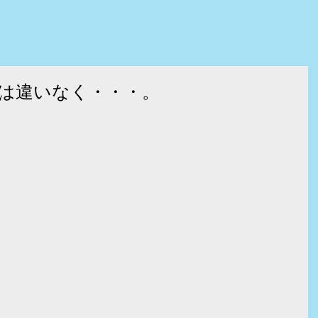
は違いなく・・・。