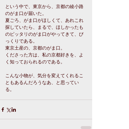
という中で、東京から、京都の綾小路
のがま口が届いた。
夏ごろ、がま口がほしくて、あれこれ
探していたら、まるで、ほしかったも
のピッタリのがま口がやってきて、び
っくりである。
東京土産の、京都のがま口。
くださった方は、私の京都好きを、よ
く知っておられるのである。
こんな小物が、気分を変えてくれるこ
ともあるんだろうなあ、と思ってい
る。