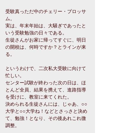
受験真っただ中のチェリー・ブロッサ
ム。
実は、年末年始は、大騒ぎであったと
いう受験勉強の日々である。
生徒さんがお家に帰ってすぐに、明日
の開校は、何時ですか？とラインが来
る。 
というわけで、二次私大受験に向けて
忙しい。
センター試験が終わった次の日は、ほ
とんど全員、結果を携えて、進路指導
を受けに、教室に来てくれた。
決められる生徒さんには、じゃあ、○○
大学と○○大学ね！などとさっさと決め
て、勉強！となり、その後あれこれ微
調整。