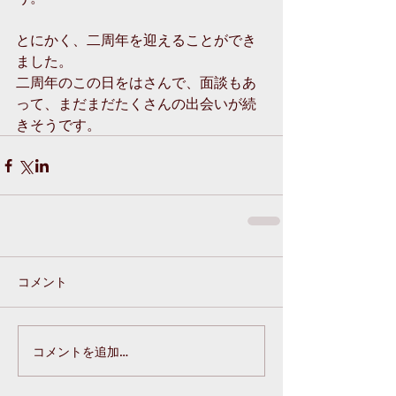
とにかく、二周年を迎えることができ
ました。
二周年のこの日をはさんで、面談もあ
って、まだまだたくさんの出会いが続
きそうです。
コメント
コメントを追加…