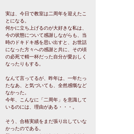
実は、今日で教室は二周年を迎えたこ
とになる。
何かに立ち上げるのが大好きな私は、
今の状態について感謝しながらも、当
時のドキドキ感を思い出すと、お世話
になった方々への感謝と共に、その頃
の必死で精一杯だった自分が愛おしく
なったりもする。
なんて言ってるが、昨年は、一年たっ
たなあ、と気づいても、全然感慨など
なかった。
今年、こんなに「二周年」を意識して
いるのには、理由がある・・・。
そう、合格実績をまだ張り出していな
かったのである。