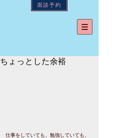
面談予約
ちょっとした余裕
仕事をしていても、勉強していても、