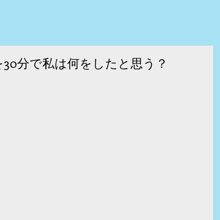
を30分で私は何をしたと思う？