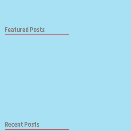
Featured Posts
Recent Posts