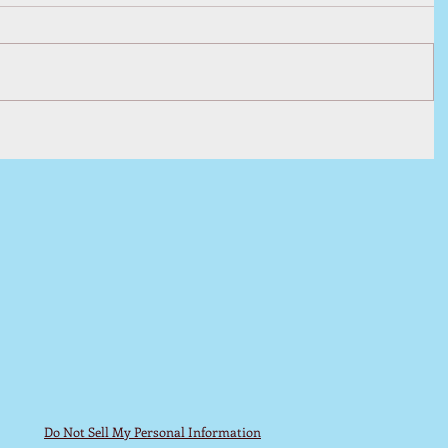
Do Not Sell My Personal Information