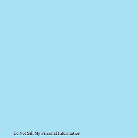
Do Not Sell My Personal Information