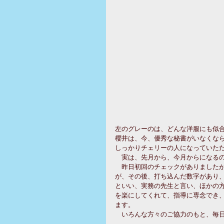
左のグレーのは、どんな洋服にも似
櫻井は、今、優秀な秘書がいなくな
しっかりチェリーの人になっていた
　実は、先月から、今月からになる
　昨日初回のチェックがありました
が、その後、打ち込んだ数字があり
といい、実務の先生と言い、ほかの
を楽にしてくれて、指導に専念でき
ます。
　いろんな方々のご協力のもと、毎日