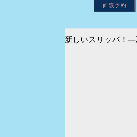
面談予約
新しいスリッパ！―