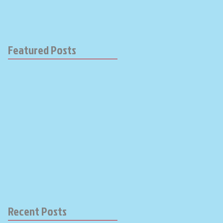
Featured Posts
Recent Posts