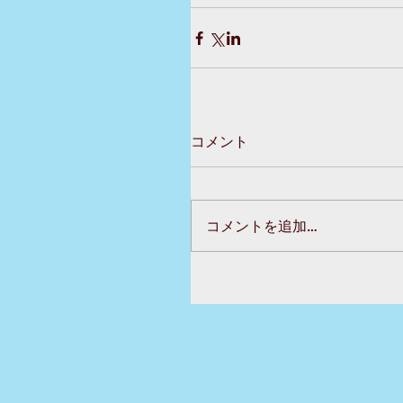
コメント
コメントを追加…