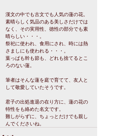
漢文の中でも古文でも人気の蓮の花。
素晴らしく気品のある美しさだけでは
なく、その実用性、徳性の部分でも素
晴らしい・・・。
祭祀に使われ、食用にされ、時には熱
さましにも使われる・・・。
葉っぱも幹も節も、どれも捨てるとこ
ろのない蓮。
筆者はそんな蓮を庭で育てて、友人と
して敬愛していたそうです。
君子の出処進退の在り方に、蓮の花の
特性をも絡めた名文です。
難しがらずに、ちょっとだけでも親し
んでくださいね。