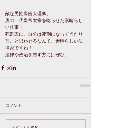
敵な男性唐臨大理卿。
唐の二代皇帝太宗を唸らせた素晴らし
い仕事！
死刑囚に、自分は死刑になって当たり
前、と思わせるなんて、素晴らしい法
律家ですね！
法律や政治を志す方にはぜひ。
コメント
コメントを追加…