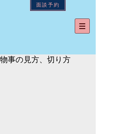
面談予約
物事の見方、切り方