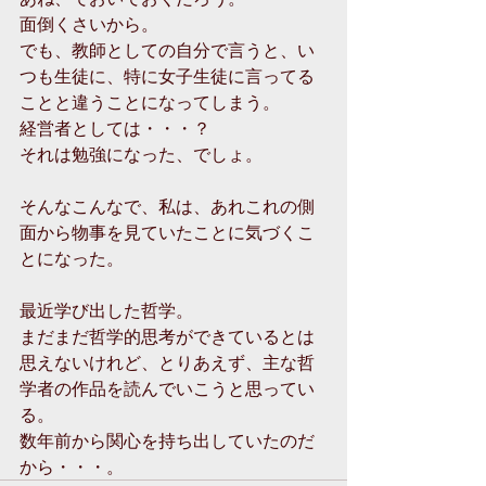
面倒くさいから。
でも、教師としての自分で言うと、い
つも生徒に、特に女子生徒に言ってる
ことと違うことになってしまう。
経営者としては・・・？
それは勉強になった、でしょ。
そんなこんなで、私は、あれこれの側
面から物事を見ていたことに気づくこ
とになった。
最近学び出した哲学。
まだまだ哲学的思考ができているとは
思えないけれど、とりあえず、主な哲
学者の作品を読んでいこうと思ってい
る。
数年前から関心を持ち出していたのだ
から・・・。