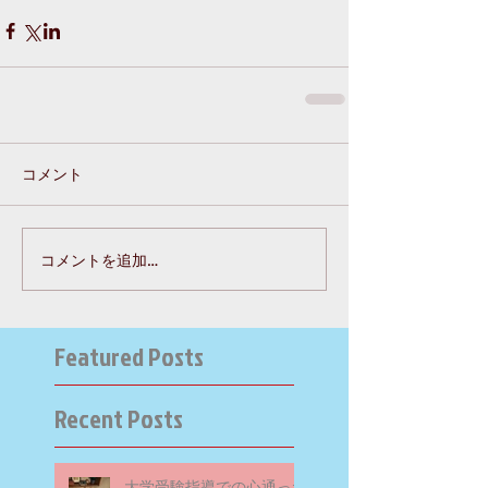
コメント
コメントを追加…
Featured Posts
Recent Posts
大学受験指導での心通った