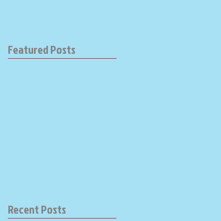
Featured Posts
Recent Posts