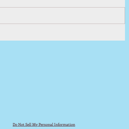
Do Not Sell My Personal Information