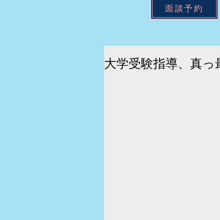
面談予約
大学受験指導、真っ