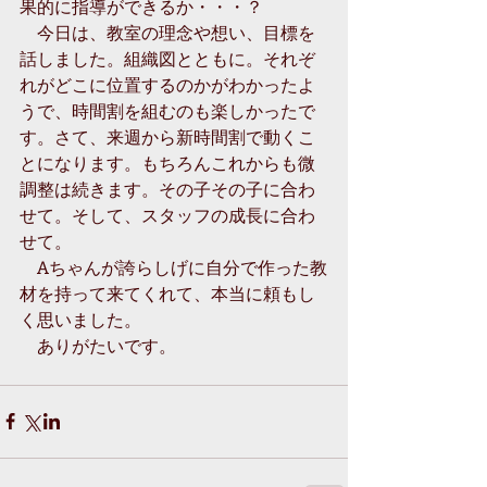
果的に指導ができるか・・・？
　今日は、教室の理念や想い、目標を
話しました。組織図とともに。それぞ
れがどこに位置するのかがわかったよ
うで、時間割を組むのも楽しかったで
す。さて、来週から新時間割で動くこ
とになります。もちろんこれからも微
調整は続きます。その子その子に合わ
せて。そして、スタッフの成長に合わ
せて。
　Aちゃんが誇らしげに自分で作った教
材を持って来てくれて、本当に頼もし
く思いました。
　ありがたいです。