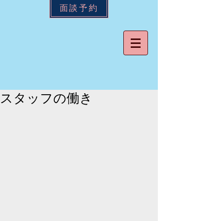
面談予約
スタッフの働き