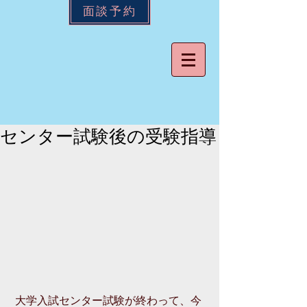
面談予約
センター試験後の受験指導
 大学入試センター試験が終わって、今