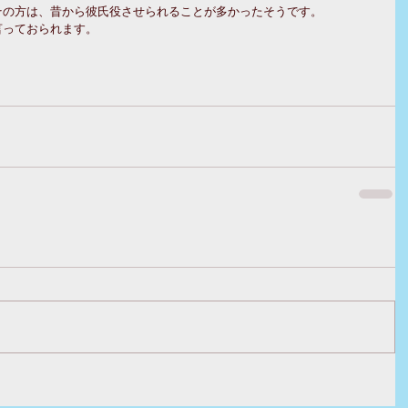
その方は、昔から彼氏役させられることが多かったそうです。
言っておられます。