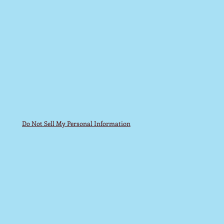
Do Not Sell My Personal Information