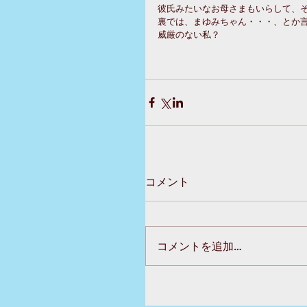
彼氏みたいなお母さまもいらして、
裏では、まゆみちゃん・・・、とか
威厳のない私？
コメント
コメントを追加…