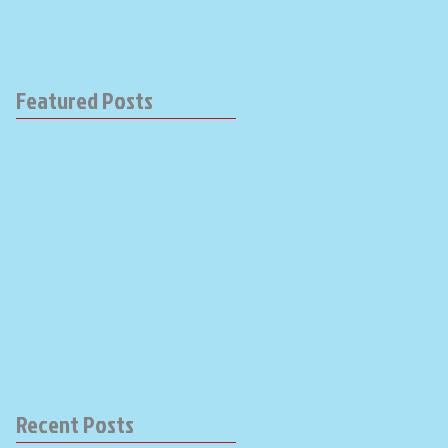
Featured Posts
Recent Posts