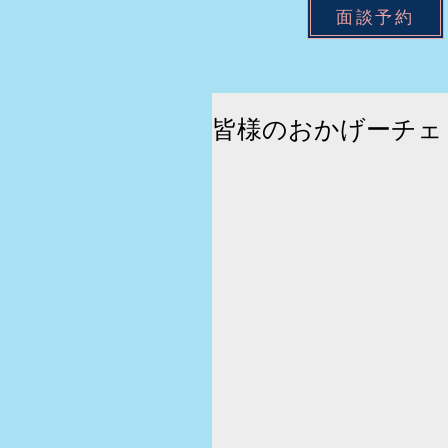
面談予約
皆様のおかげーチェ