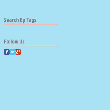
Search By Tags
Follow Us