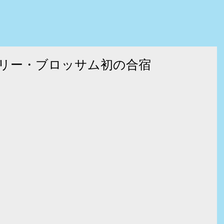
リー・ブロッサム初の合宿