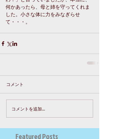
何かあったら、母と姉を守ってくれま
した。小さな体に力をみなぎらせ
て・・・。
コメント
コメントを追加…
Featured Posts