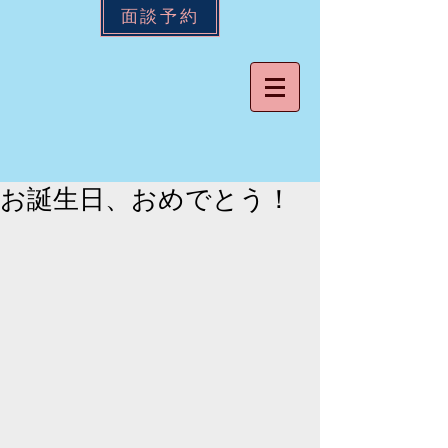
面談予約
お誕生日、おめでとう！