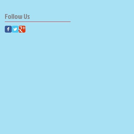
Follow Us