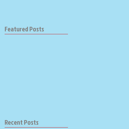
Featured Posts
Recent Posts