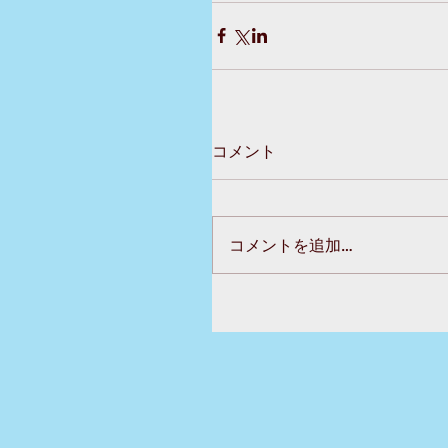
コメント
コメントを追加…