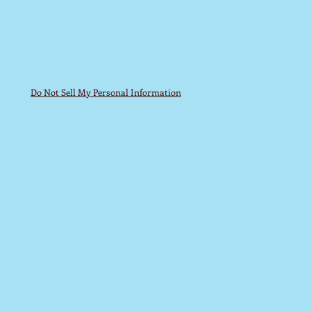
Do Not Sell My Personal Information