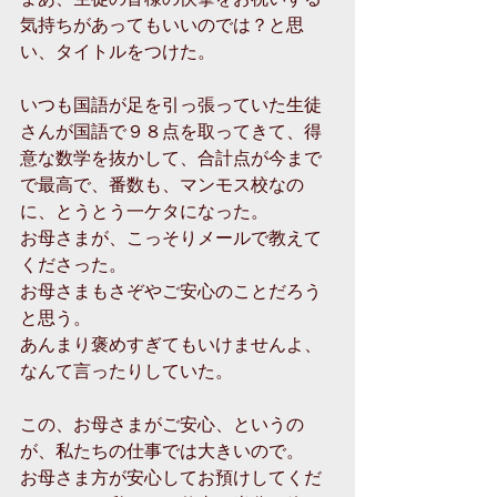
気持ちがあってもいいのでは？と思
い、タイトルをつけた。
いつも国語が足を引っ張っていた生徒
さんが国語で９８点を取ってきて、得
意な数学を抜かして、合計点が今まで
で最高で、番数も、マンモス校なの
に、とうとう一ケタになった。
お母さまが、こっそりメールで教えて
くださった。
お母さまもさぞやご安心のことだろう
と思う。
あんまり褒めすぎてもいけませんよ、
なんて言ったりしていた。
この、お母さまがご安心、というの
が、私たちの仕事では大きいので。
お母さま方が安心してお預けしてくだ