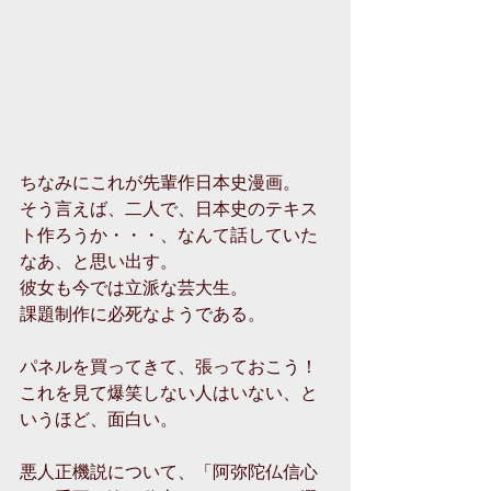
ちなみにこれが先輩作日本史漫画。
そう言えば、二人で、日本史のテキス
ト作ろうか・・・、なんて話していた
なあ、と思い出す。
彼女も今では立派な芸大生。
課題制作に必死なようである。
パネルを買ってきて、張っておこう！
これを見て爆笑しない人はいない、と
いうほど、面白い。
悪人正機説について、「阿弥陀仏信心