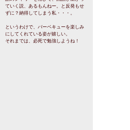
ていく説、あるもんねー。と反発もせ
ずに？納得してしまう私・・・。
というわけで、バーベキューを楽しみ
にしてくれている姿が嬉しい。
それまでは、必死で勉強しようね！