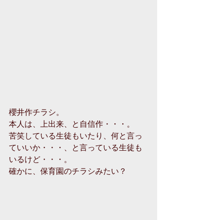
櫻井作チラシ。
本人は、上出来、と自信作・・・。
苦笑している生徒もいたり、何と言っ
ていいか・・・、と言っている生徒も
いるけど・・・。
確かに、保育園のチラシみたい？