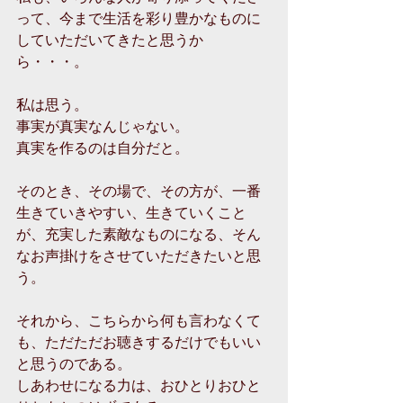
って、今まで生活を彩り豊かなものに
していただいてきたと思うか
ら・・・。
私は思う。
事実が真実なんじゃない。
真実を作るのは自分だと。
そのとき、その場で、その方が、一番
生きていきやすい、生きていくこと
が、充実した素敵なものになる、そん
なお声掛けをさせていただきたいと思
う。
それから、こちらから何も言わなくて
も、ただただお聴きするだけでもいい
と思うのである。
しあわせになる力は、おひとりおひと