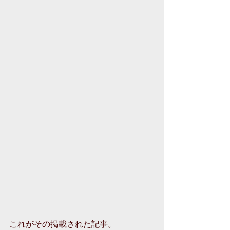
これがその掲載された記事。