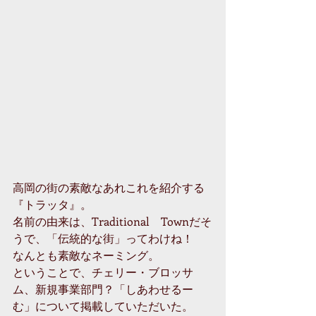
高岡の街の素敵なあれこれを紹介する
『トラッタ』。
名前の由来は、Traditional　Townだそ
うで、「伝統的な街」ってわけね！
なんとも素敵なネーミング。
ということで、チェリー・ブロッサ
ム、新規事業部門？「しあわせるー
む」について掲載していただいた。