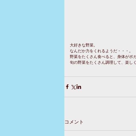
大好きな野菜。
なんだか力をくれるようだ・・・。
野菜をたくさん食べると、身体がポ
旬の野菜をたくさん調理して、楽し
コメント