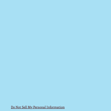
Do Not Sell My Personal Information