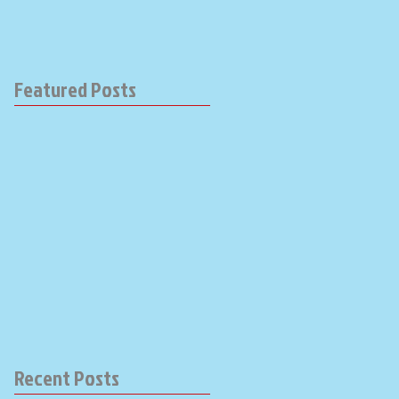
Featured Posts
Recent Posts