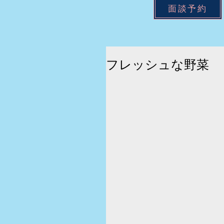
面談予約
フレッシュな野菜