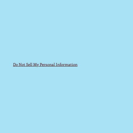
Do Not Sell My Personal Information