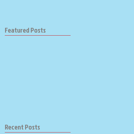
Featured Posts
Recent Posts