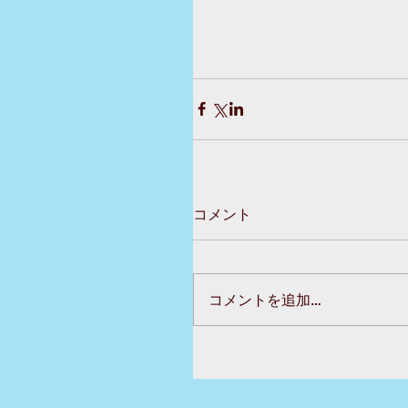
コメント
コメントを追加…