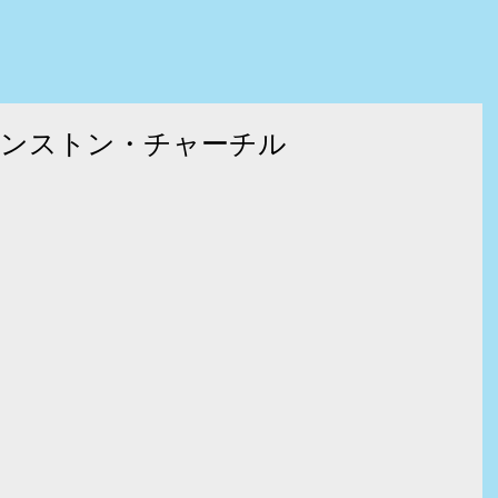
p！ウインストン・チャーチル