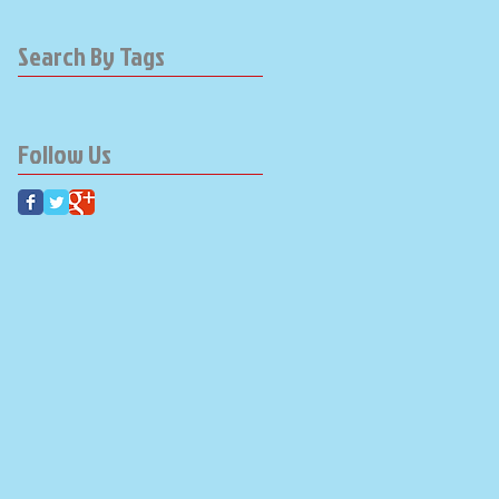
Search By Tags
Follow Us