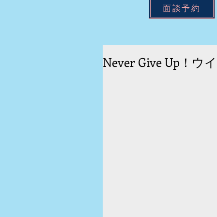
面談予約
Never Give U