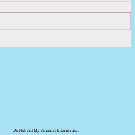
Do Not Sell My Personal Information