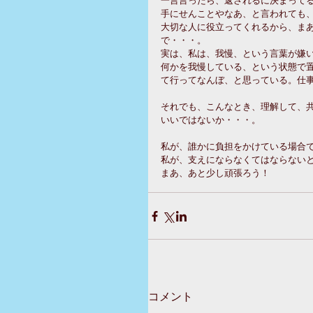
手にせんことやなあ、と言われても
大切な人に役立ってくれるから、まあ
で・・・。
実は、私は、我慢、という言葉が嫌
何かを我慢している、という状態で
て行ってなんぼ、と思っている。仕
それでも、こんなとき、理解して、
いいではないか・・・。
私が、誰かに負担をかけている場合
私が、支えにならなくてはならない
まあ、あと少し頑張ろう！
コメント