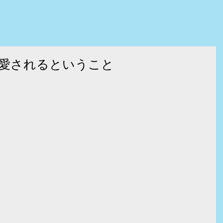
愛されるということ