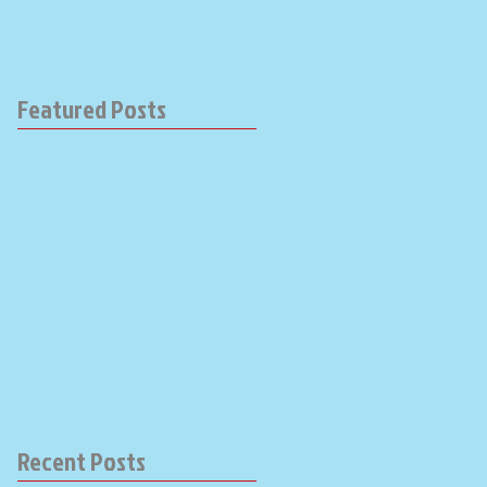
Featured Posts
Recent Posts