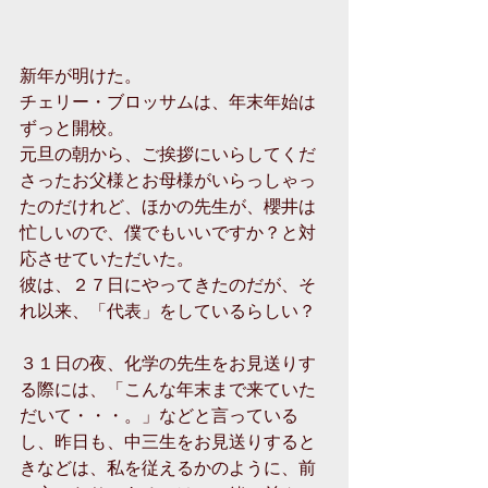
新年が明けた。
チェリー・ブロッサムは、年末年始は
ずっと開校。
元旦の朝から、ご挨拶にいらしてくだ
さったお父様とお母様がいらっしゃっ
たのだけれど、ほかの先生が、櫻井は
忙しいので、僕でもいいですか？と対
応させていただいた。
彼は、２７日にやってきたのだが、そ
れ以来、「代表」をしているらしい？
３１日の夜、化学の先生をお見送りす
る際には、「こんな年末まで来ていた
だいて・・・。」などと言っている
し、昨日も、中三生をお見送りすると
きなどは、私を従えるかのように、前