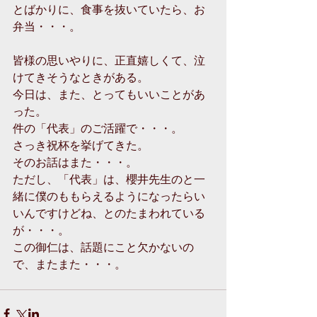
とばかりに、食事を抜いていたら、お
弁当・・・。
皆様の思いやりに、正直嬉しくて、泣
けてきそうなときがある。
今日は、また、とってもいいことがあ
った。
件の「代表」のご活躍で・・・。
さっき祝杯を挙げてきた。
そのお話はまた・・・。
ただし、「代表」は、櫻井先生のと一
緒に僕のももらえるようになったらい
いんですけどね、とのたまわれている
が・・・。
この御仁は、話題にこと欠かないの
で、またまた・・・。