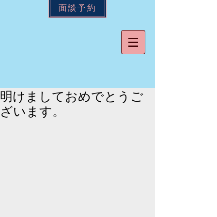
面談予約
明けましておめでとうご
ざいます。