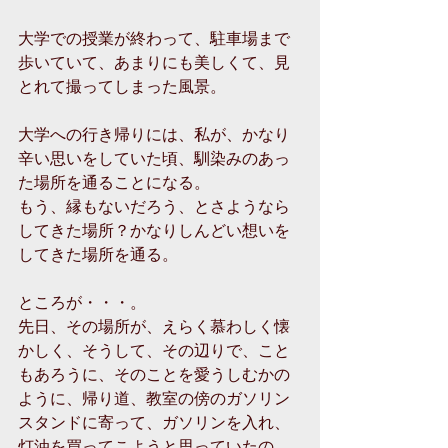
大学での授業が終わって、駐車場まで
歩いていて、あまりにも美しくて、見
とれて撮ってしまった風景。
大学への行き帰りには、私が、かなり
辛い思いをしていた頃、馴染みのあっ
た場所を通ることになる。
もう、縁もないだろう、とさようなら
してきた場所？かなりしんどい想いを
してきた場所を通る。
ところが・・・。
先日、その場所が、えらく慕わしく懐
かしく、そうして、その辺りで、こと
もあろうに、そのことを愛うしむかの
ように、帰り道、教室の傍のガソリン
スタンドに寄って、ガソリンを入れ、
灯油を買ってこようと思っていたの