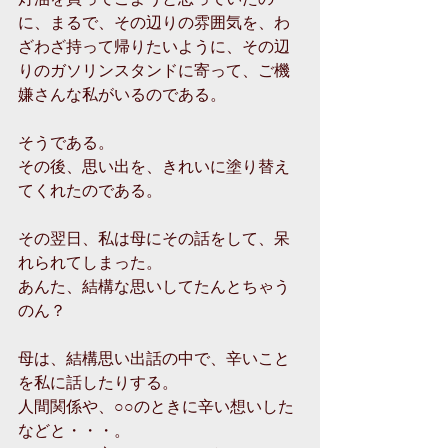
に、まるで、その辺りの雰囲気を、わ
ざわざ持って帰りたいように、その辺
りのガソリンスタンドに寄って、ご機
嫌さんな私がいるのである。
そうである。
その後、思い出を、きれいに塗り替え
てくれたのである。
その翌日、私は母にその話をして、呆
れられてしまった。
あんた、結構な思いしてたんとちゃう
のん？
母は、結構思い出話の中で、辛いこと
を私に話したりする。
人間関係や、○○のときに辛い想いした
などと・・・。