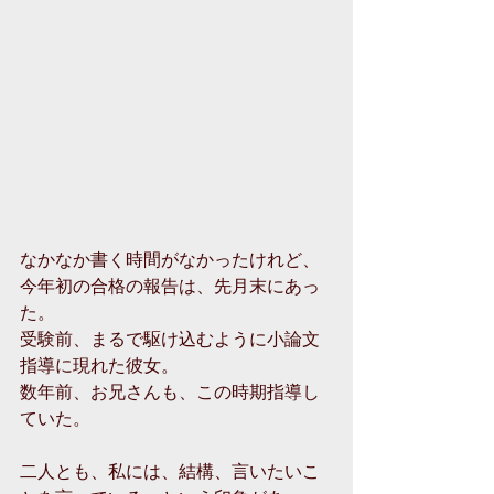
なかなか書く時間がなかったけれど、
今年初の合格の報告は、先月末にあっ
た。
受験前、まるで駆け込むように小論文
指導に現れた彼女。
数年前、お兄さんも、この時期指導し
ていた。
二人とも、私には、結構、言いたいこ