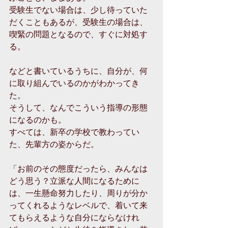
受験生でない場合は、少し待っていた
だくこともあるが、受験生の場合は、
喫緊の問題となるので、すぐに対処す
る。
などと書いているうちに、自分が、何
に取り組んでいるのかがわかってき
た。
そうして、なんでこういう指導の形態
になるのかも。
すべては、新卒の学校で教わってい
た、先輩方の姿からだ。
「お前のその態度だったら、みんなは
どう思う？立派な人間になるために
は、一生懸命努力したり、周りが分か
ってくれるようなレベルで、着いて来
てもらえるような自分にならなけれ