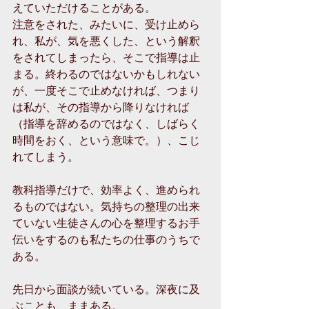
えていただけることがある。
注意をされた、みたいに、受け止めら
れ、私が、気を悪くした、という解釈
をされてしまったら、そこで指導は止
まる。終わるのではないかもしれない
が、一度そこで止めなければ、つまり
は私が、その指導から降りなければ
（指導を辞めるのではなく、しばらく
時間をおく、という意味で。）、こじ
れてしまう。
教科指導だけで、効率よく、進められ
るものではない。気持ちの整理の出来
ていない生徒さんの心を整理するお手
伝いをするのも私たちの仕事のうちで
ある。
先日から面談が続いている。深夜に及
ぶことも、ままある。