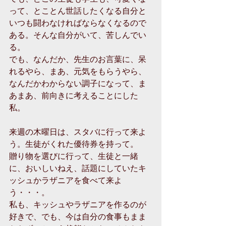
って、とことん世話したくなる自分と
いつも闘わなければならなくなるので
ある。そんな自分がいて、苦しんでい
る。
でも、なんだか、先生のお言葉に、呆
れるやら、まあ、元気をもらうやら、
なんだかわからない調子になって、ま
あまあ、前向きに考えることにした
私。
来週の木曜日は、スタバに行って来よ
う。生徒がくれた優待券を持って。
贈り物を選びに行って、生徒と一緒
に、おいしいねえ、話題にしていたキ
ッシュかラザニアを食べて来よ
う・・・。
私も、キッシュやラザニアを作るのが
好きで、でも、今は自分の食事もまま