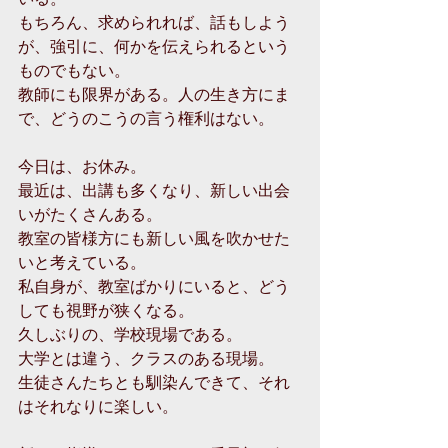
もちろん、求められれば、話もしよう
が、強引に、何かを伝えられるという
ものでもない。
教師にも限界がある。人の生き方にま
で、どうのこうの言う権利はない。
今日は、お休み。
最近は、出講も多くなり、新しい出会
いがたくさんある。
教室の皆様方にも新しい風を吹かせた
いと考えている。
私自身が、教室ばかりにいると、どう
しても視野が狭くなる。
久しぶりの、学校現場である。
大学とは違う、クラスのある現場。
生徒さんたちとも馴染んできて、それ
はそれなりに楽しい。