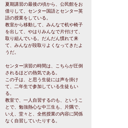
夏期講習の最後の頃から、公民館をお
借りして、センター国語とセンター英
語の授業をしている。
教室から移動して、みんなで机や椅子
を出して、やはりみんなで片付けて、
取り組んでいる。だんだん慣れて来
て、みんなが段取りよくなってきたよ
うだ。
センター演習の時間は、こちらが圧倒
されるほどの熱気である。
この子は、と思う生徒には声を掛け
て、二年生で参加している生徒もい
る。
教室で、一人自習するのも、というこ
とで、勉強熱心な中三生も、片隅で、
いえ、堂々と、全然授業の内容に関係
なく自習していたりする。