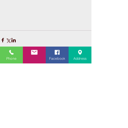
Phone
Facebook
Address
コメント
コメントを追加…
Featured Posts