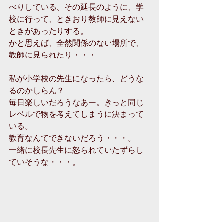
べりしている、その延長のように、学
校に行って、ときおり教師に見えない
ときがあったりする。
かと思えば、全然関係のない場所で、
教師に見られたり・・・
私が小学校の先生になったら、どうな
るのかしらん？
毎日楽しいだろうなあー。きっと同じ
レベルで物を考えてしまうに決まって
いる。
教育なんてできないだろう・・・。
一緒に校長先生に怒られていたずらし
ていそうな・・・。