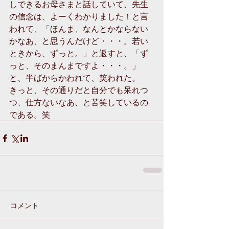
しできるお母さまと話していて、先生
の信念は、よーくわかりました！と言
われて、「ほんま、なんとかならない
かなあ、と思うんだけど・・・。若い
ときから、ずっと。」と返すと、「ず
っと、そのまんまですよ・・・。」
と、半ばからかわれて、笑われた。
きっと、その通りだと自分でも呆れつ
つ、仕方ないなあ、と苦笑しているの
である。笑
コメント