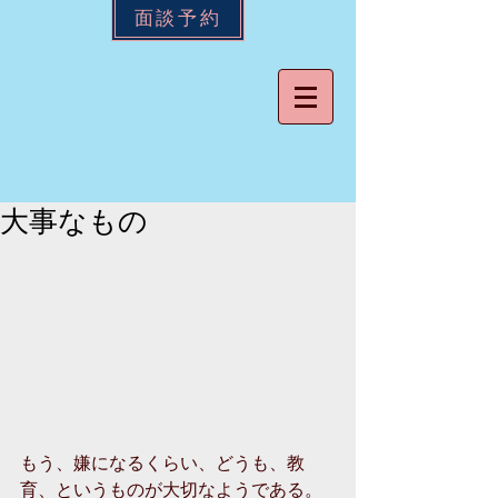
面談予約
大事なもの
もう、嫌になるくらい、どうも、教
育、というものが大切なようである。