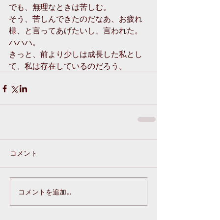
でも、無理なときは苦しむ。
そう、苦しんできたのだなあ、お疲れ
様、と言ってあげたいし、言われた。
ハハハ。
きっと、前より少しは成長した私とし
て、私は存在しているのだろう。
コメント
コメントを追加…