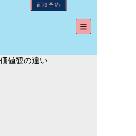
面談予約
価値観の違い