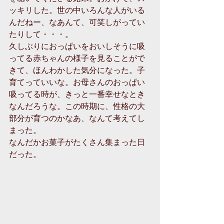
ッキリした。世の中いろんな人がいる
んだねー、なあんて、可笑しがってい
たりして・・・。
久しぶりにおっぱいをおいしそうに吸
ってる赤ちゃんの様子を見ることがで
きて、ほんわかした気分になった。子
育てっていいな。お母さんのおっぱい
吸ってる時が、きっと一番幸せなとき
なんだろうな。この時期に、性格の大
部分が育つのかなあ、なんて考えてし
まった。
なんだかお菓子がたくさん集まった日
だった。