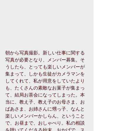
朝から写真撮影。新しい仕事に関する
写真が必要となり、メンバー募集。そ
うしたら、とっても楽しいメンバーが
集まって、しかも生徒がカメラマンを
してくれて、私が用意をしていたより
も、たくさんの素敵なお菓子が集まっ
て、結局お茶会になってしまった。本
当に、教え子、教え子のお母さま、お
ばあさま、お姉さんに甥っ子、なんと
楽しいメンバーかしらん、ということ
で、お昼まで、おしゃべり。私の相談
を聴いてくださる始末。おかげで、ス