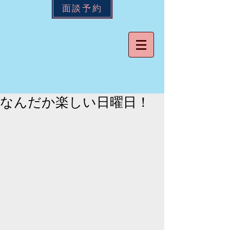
面談予約
なんだか楽しい日曜日！