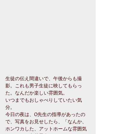
生徒の伝え間違いで、午後からも撮
影。これも男子生徒に映してもらっ
た。なんだか楽しい雰囲気。
いつまでもおしゃべりしていたい気
分。
今日の夜は、O先生の指導があったの
で、写真をお見せしたら、「なんか、
ホンワカした、アットホームな雰囲気