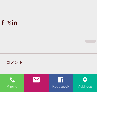
コメント
コメントを追加…
Phone
Facebook
Address
Featured Posts
Recent Posts