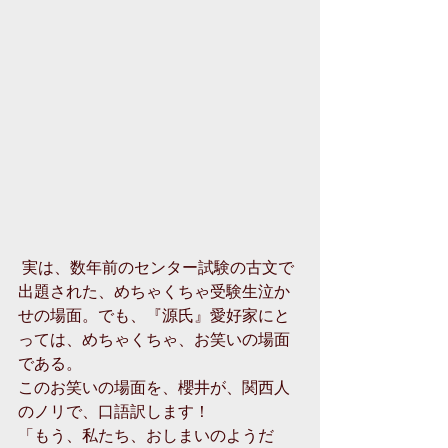
 実は、数年前のセンター試験の古文で
出題された、めちゃくちゃ受験生泣か
せの場面。でも、『源氏』愛好家にと
っては、めちゃくちゃ、お笑いの場面
である。
このお笑いの場面を、櫻井が、関西人
のノリで、口語訳します！
「もう、私たち、おしまいのようだ