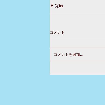
コメント
コメントを追加…