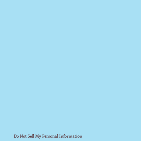
Do Not Sell My Personal Information