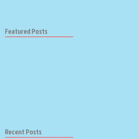
Featured Posts
Recent Posts