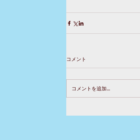
コメント
コメントを追加…