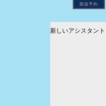
面談予約
新しいアシスタント