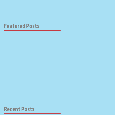
Featured Posts
Recent Posts