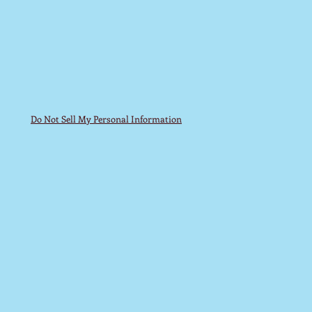
Do Not Sell My Personal Information