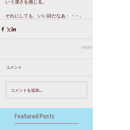
いう潔さを感じる。
それにしても、いい詩だなあ・・・。
コメント
コメントを追加…
Featured Posts