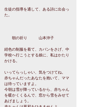
生徒の指導を通して、ある詩に出会っ
た。
　　朝の祈り　　　山本沖子
紺色の制服を着て、カバンをさげ、中
学校へ行こうとする娘に、私はかたり
かける。
いってらっしゃい、気をつけてね。
赤ちゃんだったあなたを抱いて、ママ
は待っていますよ。
今朝は雪が降っているから、赤ちゃん
を暖かくくるんで、窓から雪をみせて
あげましょう。
赤ちゃんは風邪をひきませんよ。