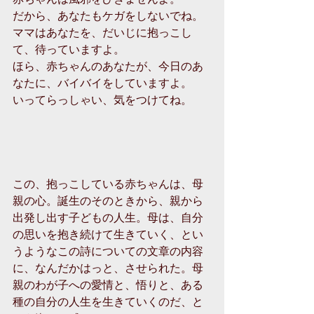
だから、あなたもケガをしないでね。
ママはあなたを、だいじに抱っこし
て、待っていますよ。
ほら、赤ちゃんのあなたが、今日のあ
なたに、バイバイをしていますよ。
いってらっしゃい、気をつけてね。
この、抱っこしている赤ちゃんは、母
親の心。誕生のそのときから、親から
出発し出す子どもの人生。母は、自分
の思いを抱き続けて生きていく、とい
うようなこの詩についての文章の内容
に、なんだかはっと、させられた。母
親のわが子への愛情と、悟りと、ある
種の自分の人生を生きていくのだ、と