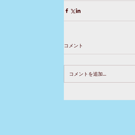
コメント
コメントを追加…