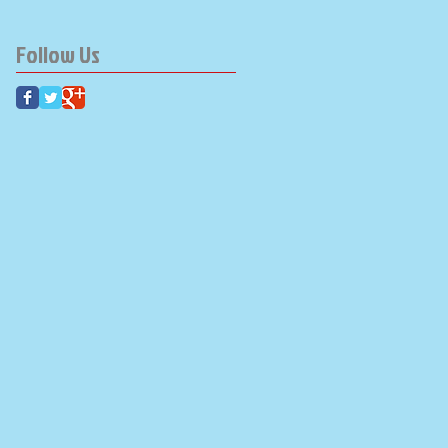
Follow Us