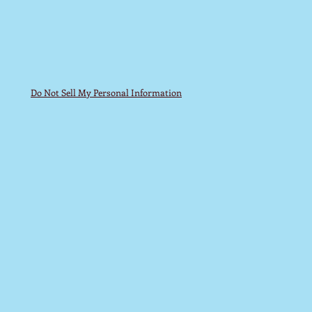
Do Not Sell My Personal Information