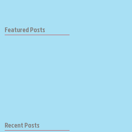
Featured Posts
Recent Posts