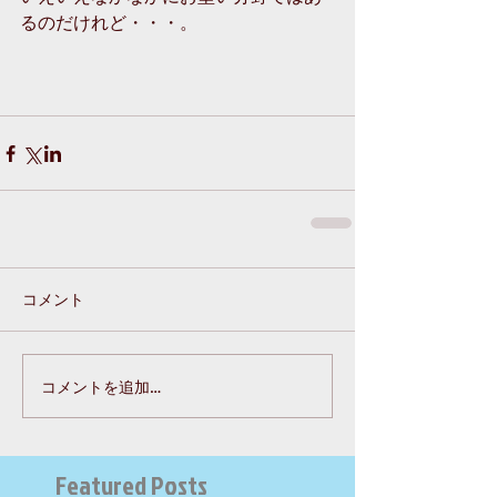
るのだけれど・・・。
コメント
コメントを追加…
Featured Posts