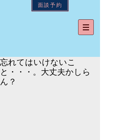
面談予約
忘れてはいけないこ
と・・・。大丈夫かしら
ん？