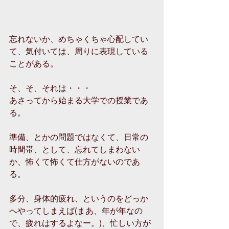
忘れないか、めちゃくちゃ心配してい
て、気付いては、周りに表現している
ことがある。
そ、そ、それは・・・
あさってから始まる大学での授業であ
る。
準備、とかの問題ではなくて、日常の
時間帯、として、忘れてしまわない
か、怖くて怖くて仕方がないのであ
る。
多分、身体的疲れ、というのをどっか
へやってしまえば(まあ、年が年なの
で、疲れはするよなー。)、忙しい方が