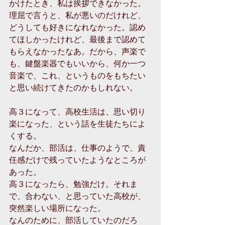
かけたとき、私は挨拶できなかった。
理屈で言うと、私が悪いのだけれど、
どうしても好きになれなかった。認め
てほしかったけれど、最後まで認めて
もらえなかったなあ。だから、声楽で
も、鍵盤楽器でもいいから、何か一つ
音楽で、これ、というものをもちたい
と思い続けてきたのかもしれない。
高３になって、高校生活は、思い切り
楽になった、という話を生徒たちによ
くする。
なんだか、部活は、仕事のようで、責
任感だけで残っていたようなところが
あった。
高３になったら、勉強だけ。それま
で、合わない、と思っていた高校が、
突然楽しい場所になった。
なんのために、部活していたのだろ