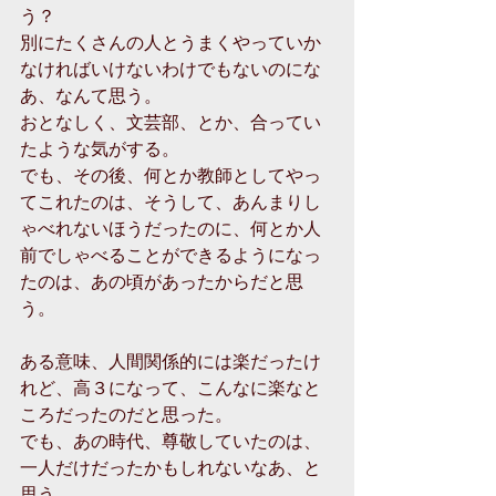
う？
別にたくさんの人とうまくやっていか
なければいけないわけでもないのにな
あ、なんて思う。
おとなしく、文芸部、とか、合ってい
たような気がする。
でも、その後、何とか教師としてやっ
てこれたのは、そうして、あんまりし
ゃべれないほうだったのに、何とか人
前でしゃべることができるようになっ
たのは、あの頃があったからだと思
う。
ある意味、人間関係的には楽だったけ
れど、高３になって、こんなに楽なと
ころだったのだと思った。
でも、あの時代、尊敬していたのは、
一人だけだったかもしれないなあ、と
思う。