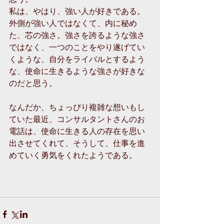
私は、やはり、強い人が好きである。
外側が強い人ではなくて、内に秘め
た、芯の強さ。強さを誇るような強さ
ではなく、一つのことをやり遂げてい
くような、自分をライバルとするよう
な、使命に生きるような強さが好きな
のだと思う。
なんだか、ちょっぴり複雑な想いもし
ていた最近、コンサルタントさんのお
電話は、使命に生きる人の存在を思い
出させてくれて、そうして、仕事を進
めていく勇気をくれたようである。