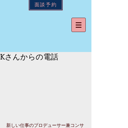
面談予約
Kさんからの電話
 新しい仕事のプロデューサー兼コンサ