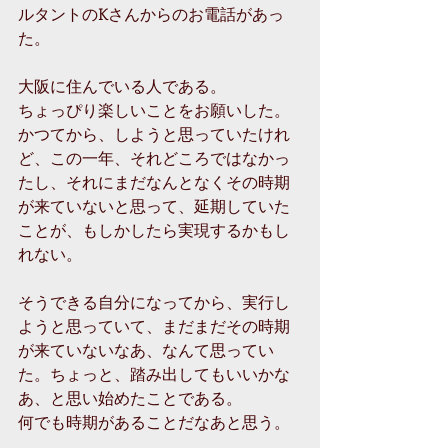
ルタントのKさんからのお電話があっ
た。
大阪に住んでいる人である。
ちょっぴり楽しいことをお願いした。
かつてから、しようと思っていたけれ
ど、この一年、それどころではなかっ
たし、それにまだなんとなくその時期
が来ていないと思って、延期していた
ことが、もしかしたら実現するかもし
れない。
そうできる自分になってから、実行し
ようと思っていて、まだまだその時期
が来ていないなあ、なんて思ってい
た。ちょっと、踏み出してもいいかな
あ、と思い始めたことである。 
何でも時期があることだなあと思う。