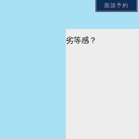
面談予約
劣等感？