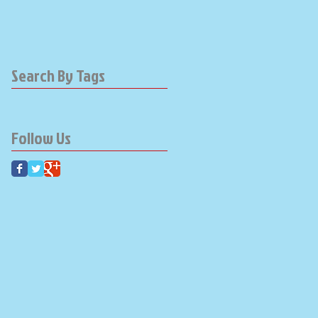
Search By Tags
Follow Us