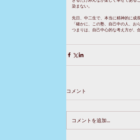
染まない。
先日、中二生で、本当に精神的に成
「確かに、この塾、自己中の人、おら
つまりは、自己中心的な考え方が、
コメント
コメントを追加…