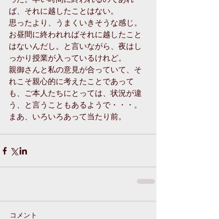
ば、それに越したことはない。
思ったより、うまくいきそうな感じ。
お昼間に終われればそれに越したこと
はないんだし。と言いながら、夜はし
っかり授業が入っているけれど。
親御さんと私の意見が合っていて、そ
れこそ親心的に考えたことであって
も、ご本人たちにとっては、状況が違
う、と言うこともあるようで・・・。
まあ、いろいろあって当たり前。
コメント