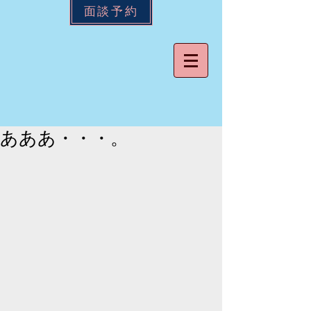
面談予約
あああ・・・。