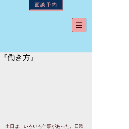
面談予約
『働き方』
土日は、いろいろ仕事があった。日曜