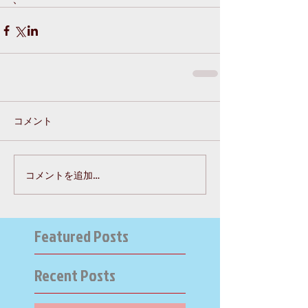
コメント
コメントを追加…
Featured Posts
Recent Posts