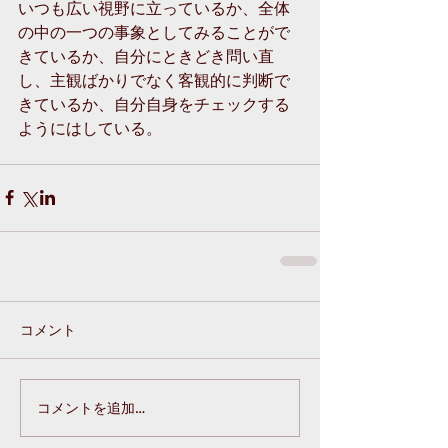
いつも広い視野に立っているか、全体
の中の一つの事象としてみることがで
きているか、自分にときどき問い直
し、主観ばかりでなく客観的に判断で
きているか、自分自身をチェックする
ようにはしている。
コメント
コメントを追加…