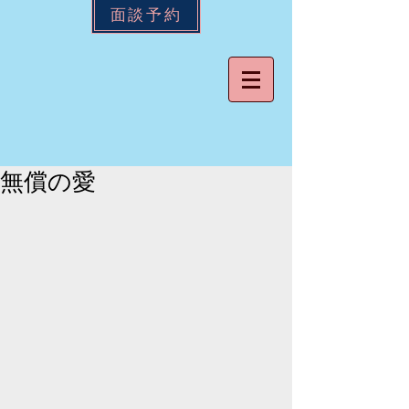
面談予約
無償の愛