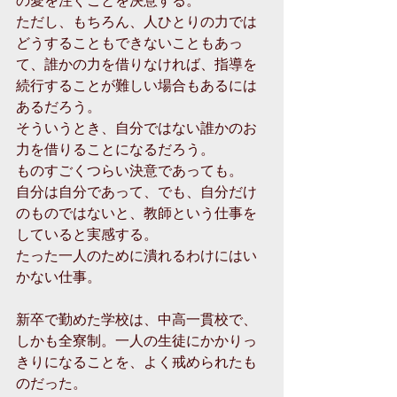
ただし、もちろん、人ひとりの力では
どうすることもできないこともあっ
て、誰かの力を借りなければ、指導を
続行することが難しい場合もあるには
あるだろう。
そういうとき、自分ではない誰かのお
力を借りることになるだろう。
ものすごくつらい決意であっても。
自分は自分であって、でも、自分だけ
のものではないと、教師という仕事を
していると実感する。
たった一人のために潰れるわけにはい
かない仕事。
新卒で勤めた学校は、中高一貫校で、
しかも全寮制。一人の生徒にかかりっ
きりになることを、よく戒められたも
のだった。